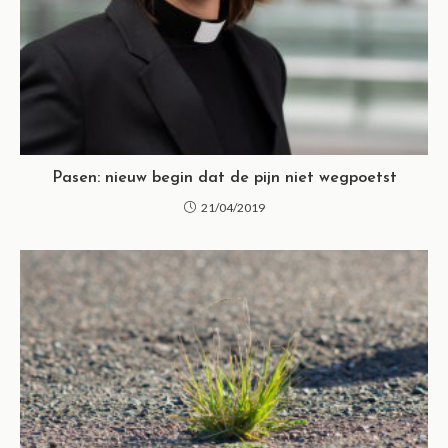
Pasen: nieuw begin dat de pijn niet wegpoetst
21/04/2019