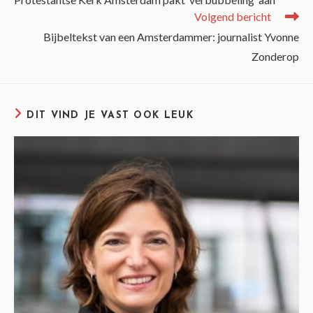
Volgend bericht
Bijbeltekst van een Amsterdammer: journalist Yvonne
Zonderop
DIT VIND JE VAST OOK LEUK