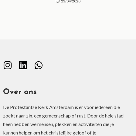
23/04/2020
Over ons
De Protestantse Kerk Amsterdam is er voor iedereen die
zoekt naar zin, een gemeenschap of rust. Door de hele stad
heen hebben we mensen, plekken en activiteiten die je
kunnen helpen om het christelijke geloof of je