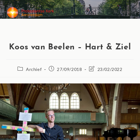
MENU
Koos van Beelen – Hart & Ziel
Archief
27/09/2018
23/02/2022