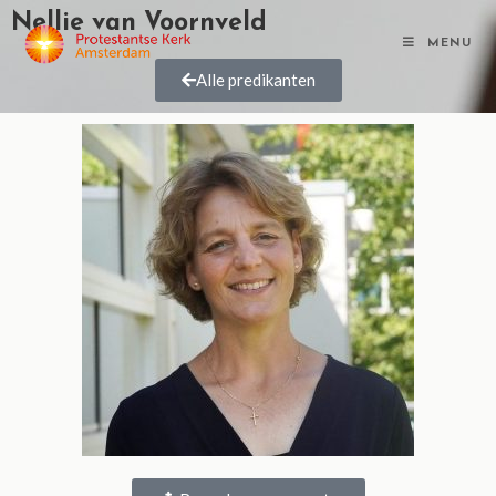
Nellie van Voornveld
MENU
Alle predikanten