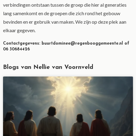
verbindingen ontstaan tussen de groep die hier al generaties
lang samenkomt en de groepen die zich rond het gebouw
bevinden en er gebruik van maken. We zijn op deze plek aan
elkaar gegeven.
Contactgegevens: buurtdominee@regenbooggemeente.nl of
06 30684426
Blogs van Nellie van Voornveld