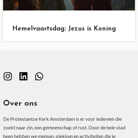
Hemelvaartsdag: Jezus is Koning
Over ons
De Protestantse Kerk Amsterdam is er voor iedereen die
zoekt naar zin, een gemeenschap of rust. Door de hele stad
heen hebben we mensen, plekken en activiteiten die je