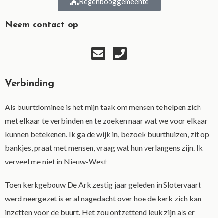
Regenbooggemeente
Neem contact op
Verbinding
Als buurtdominee is het mijn taak om mensen te helpen zich
met elkaar te verbinden en te zoeken naar wat we voor elkaar
kunnen betekenen. Ik ga de wijk in, bezoek buurthuizen, zit op
bankjes, praat met mensen, vraag wat hun verlangens zijn. Ik
verveel me niet in Nieuw-West.
Toen kerkgebouw De Ark zestig jaar geleden in Slotervaart
werd neergezet is er al nagedacht over hoe de kerk zich kan
inzetten voor de buurt. Het zou ontzettend leuk zijn als er