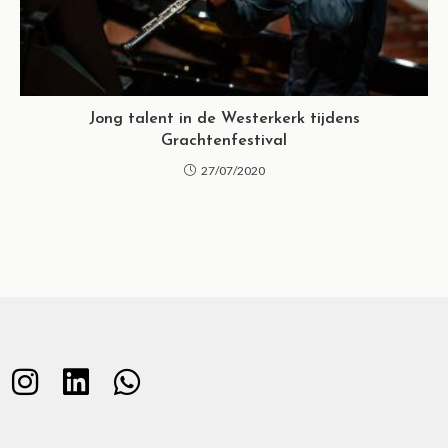
Jong talent in de Westerkerk tijdens
Grachtenfestival
27/07/2020