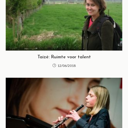
Taizé: Ruimte voor talent
12/06/2018