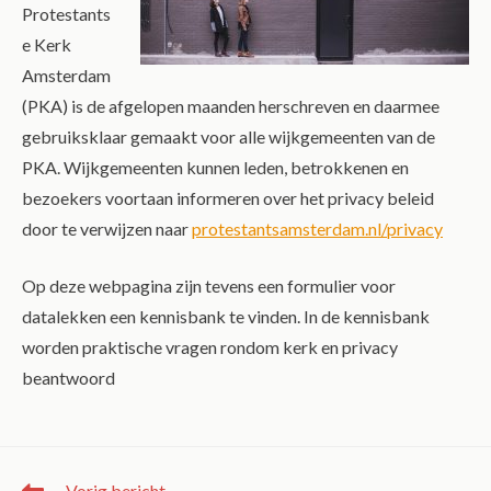
Protestants
e Kerk
Amsterdam
(PKA) is de afgelopen maanden herschreven en daarmee
gebruiksklaar gemaakt voor alle wijkgemeenten van de
PKA. Wijkgemeenten kunnen leden, betrokkenen en
bezoekers voortaan informeren over het privacy beleid
door te verwijzen naar
protestantsamsterdam.nl/privacy
Op deze webpagina zijn tevens een formulier voor
datalekken een kennisbank te vinden. In de kennisbank
worden praktische vragen rondom kerk en privacy
beantwoord
Vorig bericht