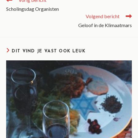
Scholingsdag Organisten
Volgend bericht
Geloof in de Klimaatmars
DIT VIND JE VAST OOK LEUK