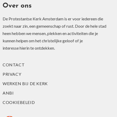
Over ons
De Protestantse Kerk Amsterdam is er voor iedereen die
zoekt naar zin, een gemeenschap of rust. Door de hele stad
heen hebben we mensen, plekken en activiteiten die je
kunnen helpen om het christelijke geloof of je
interesse hierin te ontdekken.
CONTACT
PRIVACY
WERKEN BIJ DE KERK
ANBI
COOKIEBELEID