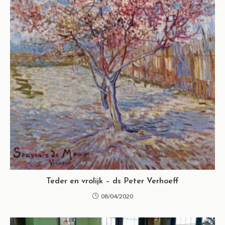
Teder en vrolijk – ds Peter Verhoeff
08/04/2020