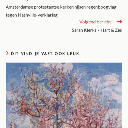
Amsterdamse protestantse kerken hijsen regenboogvlag
tegen Nashville-verklaring
Volgend bericht
Sarah Klerks – Hart & Ziel
DIT VIND JE VAST OOK LEUK