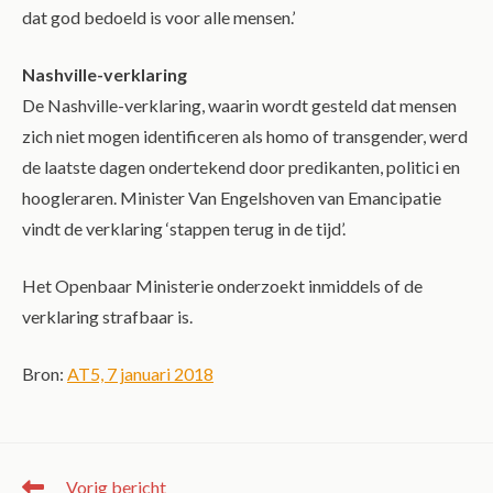
dat god bedoeld is voor alle mensen.’
Nashville-verklaring
De Nashville-verklaring, waarin wordt gesteld dat mensen
zich niet mogen identificeren als homo of transgender, werd
de laatste dagen ondertekend door predikanten, politici en
hoogleraren. Minister Van Engelshoven van Emancipatie
vindt de verklaring ‘stappen terug in de tijd’.
Het Openbaar Ministerie onderzoekt inmiddels of de
verklaring strafbaar is.
Bron:
AT5, 7 januari 2018
Vorig bericht