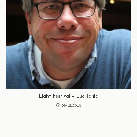
Light Festival – Luc Tanja
09/12/2018