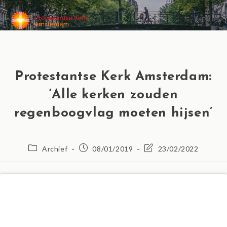
MENU
Protestantse Kerk Amsterdam:
‘Alle kerken zouden
regenboogvlag moeten hijsen’
Archief
08/01/2019
23/02/2022