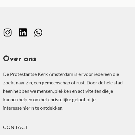
Over ons
De Protestantse Kerk Amsterdam is er voor iedereen die
zoekt naar zin, een gemeenschap of rust. Door de hele stad
heen hebben we mensen, plekken en activiteiten die je
kunnen helpen om het christelijke geloof of je
interesse hierin te ontdekken.
CONTACT