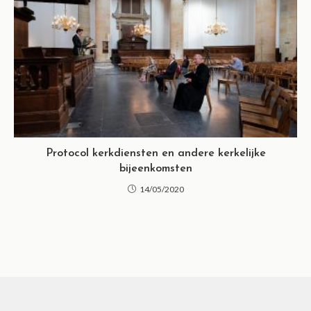
Protocol kerkdiensten en andere kerkelijke
bijeenkomsten
14/05/2020