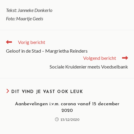
Tekst: Janneke Donkerlo
Foto: Maartje Geels
Vorig bericht
Geloof in de Stad – Margrietha Reinders
Volgend bericht
Sociale Kruidenier meets Voedselbank
DIT VIND JE VAST OOK LEUK
Aanbevelingen i.v.m. corona vanaf 15 december
2020
15/12/2020