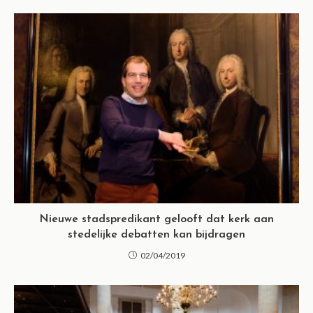
Nieuwe stadspredikant gelooft dat kerk aan
stedelijke debatten kan bijdragen
02/04/2019