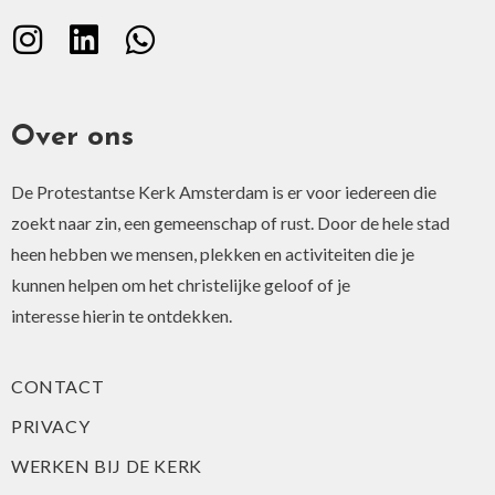
Over ons
De Protestantse Kerk Amsterdam is er voor iedereen die
zoekt naar zin, een gemeenschap of rust. Door de hele stad
heen hebben we mensen, plekken en activiteiten die je
kunnen helpen om het christelijke geloof of je
interesse hierin te ontdekken.
CONTACT
PRIVACY
WERKEN BIJ DE KERK