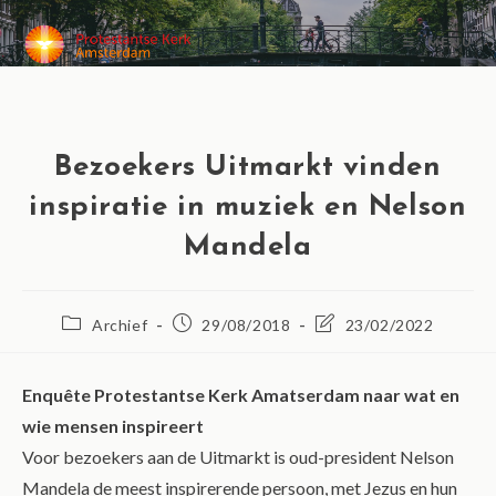
MENU
Bezoekers Uitmarkt vinden
inspiratie in muziek en Nelson
Mandela
Archief
29/08/2018
23/02/2022
Enquête Protestantse Kerk Amatserdam naar wat en
wie mensen inspireert
Voor bezoekers aan de Uitmarkt is oud-president Nelson
Mandela de meest inspirerende persoon, met Jezus en hun