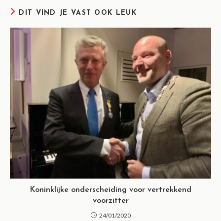
DIT VIND JE VAST OOK LEUK
Koninklijke onderscheiding voor vertrekkend
voorzitter
24/01/2020