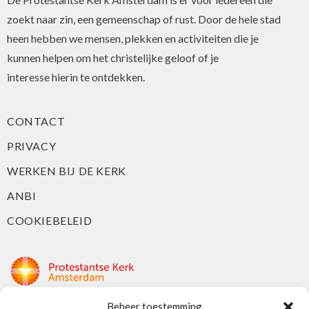
zoekt naar zin, een gemeenschap of rust. Door de hele stad
heen hebben we mensen, plekken en activiteiten die je
kunnen helpen om het christelijke geloof of je
interesse hierin te ontdekken.
CONTACT
PRIVACY
WERKEN BIJ DE KERK
ANBI
COOKIEBELEID
Beheer toestemming