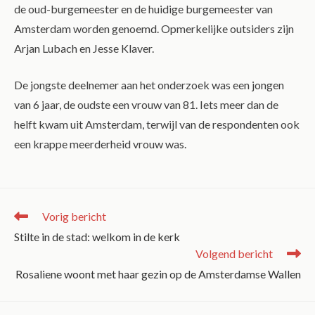
de oud-burgemeester en de huidige burgemeester van
Amsterdam worden genoemd. Opmerkelijke outsiders zijn
Arjan Lubach en Jesse Klaver.
De jongste deelnemer aan het onderzoek was een jongen
van 6 jaar, de oudste een vrouw van 81. Iets meer dan de
helft kwam uit Amsterdam, terwijl van de respondenten ook
een krappe meerderheid vrouw was.
Vorig bericht
Stilte in de stad: welkom in de kerk
Volgend bericht
Rosaliene woont met haar gezin op de Amsterdamse Wallen