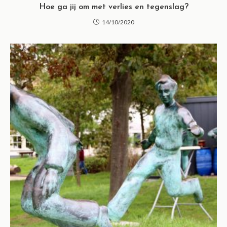
Hoe ga jij om met verlies en tegenslag?
14/10/2020