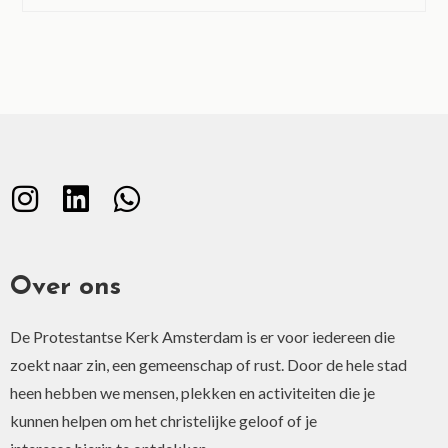
Over ons
De Protestantse Kerk Amsterdam is er voor iedereen die
zoekt naar zin, een gemeenschap of rust. Door de hele stad
heen hebben we mensen, plekken en activiteiten die je
kunnen helpen om het christelijke geloof of je