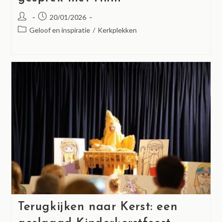
20/01/2026
Geloof en inspiratie
/
Kerkplekken
Terugkijken naar Kerst: een