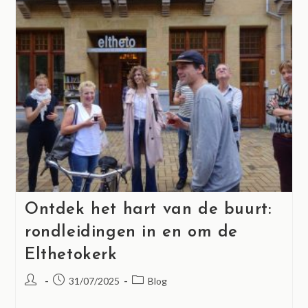
Ontdek het hart van de buurt:
rondleidingen in en om de
Elthetokerk
31/07/2025
Blog