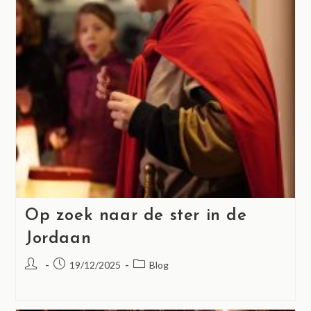
Op zoek naar de ster in de
Jordaan
19/12/2025
Blog