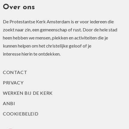
Over ons
De Protestantse Kerk Amsterdam is er voor iedereen die
zoekt naar zin, een gemeenschap of rust. Door de hele stad
heen hebben we mensen, plekken en activiteiten die je
kunnen helpen om het christelijke geloof of je
interesse hierin te ontdekken.
CONTACT
PRIVACY
WERKEN BIJ DE KERK
ANBI
COOKIEBELEID