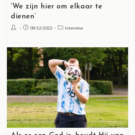
‘We zijn hier om elkaar te
dienen’
08/12/2022
Interview