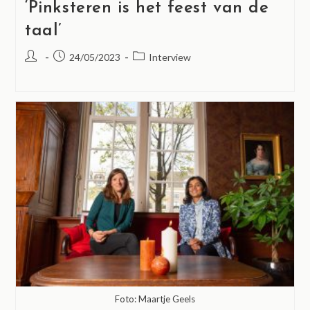
‘Pinksteren is het feest van de
taal’
24/05/2023
Interview
Foto: Maartje Geels