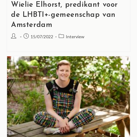
Wielie Elhorst, predikant voor
de LHBTI+-gemeenschap van
Amsterdam
15/07/2022
Interview