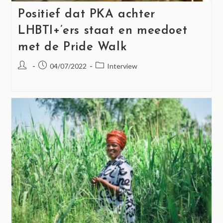
Positief dat PKA achter
LHBTI+’ers staat en meedoet
met de Pride Walk
04/07/2022
Interview