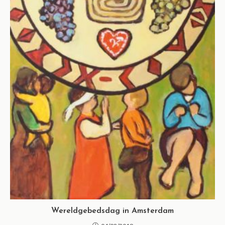
Wereldgebedsdag in Amsterdam