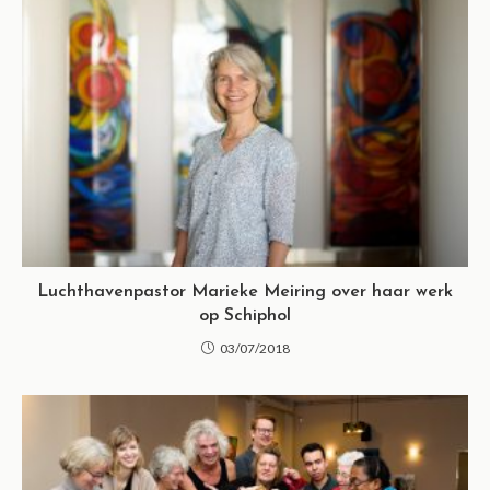
Luchthavenpastor Marieke Meiring over haar werk
op Schiphol
03/07/2018