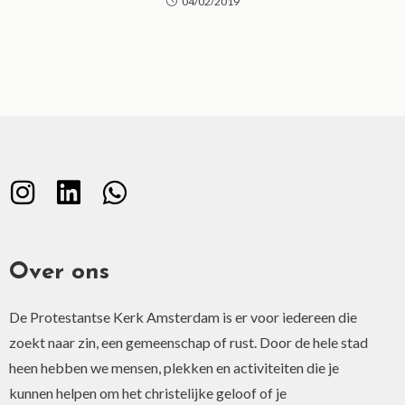
04/02/2019
Over ons
De Protestantse Kerk Amsterdam is er voor iedereen die
zoekt naar zin, een gemeenschap of rust. Door de hele stad
heen hebben we mensen, plekken en activiteiten die je
kunnen helpen om het christelijke geloof of je