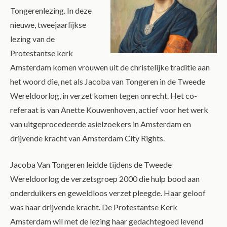
Tongerenlezing. In deze
nieuwe, tweejaarlijkse
lezing van de
Protestantse kerk
Amsterdam komen vrouwen uit de christelijke traditie aan
het woord die, net als Jacoba van Tongeren in de Tweede
Wereldoorlog, in verzet komen tegen onrecht. Het co-
referaat is van Anette Kouwenhoven, actief voor het werk
van uitgeprocedeerde asielzoekers in Amsterdam en
drijvende kracht van Amsterdam City Rights.
Jacoba Van Tongeren leidde tijdens de Tweede
Wereldoorlog de verzetsgroep 2000 die hulp bood aan
onderduikers en geweldloos verzet pleegde. Haar geloof
was haar drijvende kracht. De Protestantse Kerk
Amsterdam wil met de lezing haar gedachtegoed levend