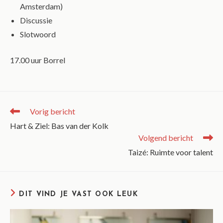
Amsterdam)
Discussie
Slotwoord
17.00 uur Borrel
Vorig bericht
Hart & Ziel: Bas van der Kolk
Volgend bericht
Taizé: Ruimte voor talent
DIT VIND JE VAST OOK LEUK