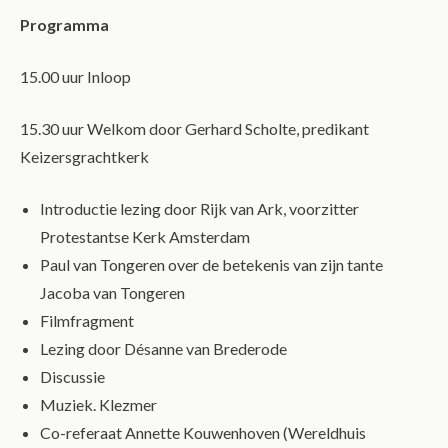
Programma
15.00 uur Inloop
15.30 uur Welkom door Gerhard Scholte, predikant
Keizersgrachtkerk
Introductie lezing door Rijk van Ark, voorzitter
Protestantse Kerk Amsterdam
Paul van Tongeren over de betekenis van zijn tante
Jacoba van Tongeren
Filmfragment
Lezing door Désanne van Brederode
Discussie
Muziek. Klezmer
Co-referaat Annette Kouwenhoven (Wereldhuis