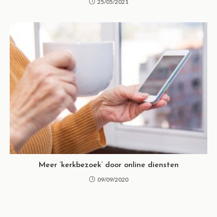
25/05/2021
Meer ‘kerkbezoek’ door online diensten
09/09/2020