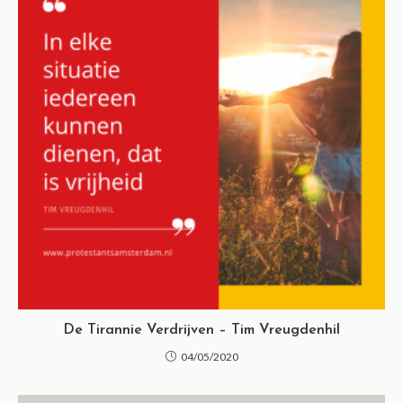
De Tirannie Verdrijven – Tim Vreugdenhil
04/05/2020