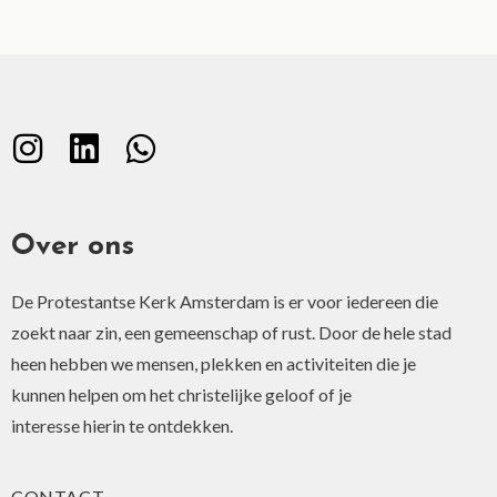
Over ons
De Protestantse Kerk Amsterdam is er voor iedereen die
zoekt naar zin, een gemeenschap of rust. Door de hele stad
heen hebben we mensen, plekken en activiteiten die je
kunnen helpen om het christelijke geloof of je
interesse hierin te ontdekken.
CONTACT