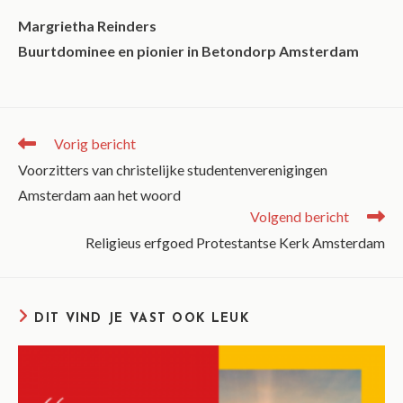
Margrietha Reinders
Buurtdominee en pionier in Betondorp Amsterdam
Vorig bericht
Voorzitters van christelijke studentenverenigingen
Amsterdam aan het woord
Volgend bericht
Religieus erfgoed Protestantse Kerk Amsterdam
DIT VIND JE VAST OOK LEUK