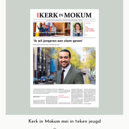
Kerk in Mokum mei in teken jeugd