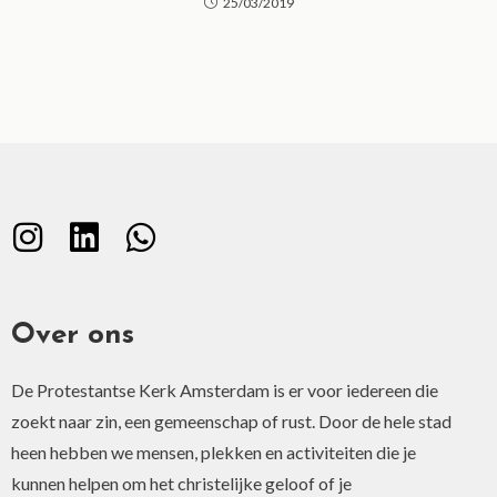
25/03/2019
Over ons
De Protestantse Kerk Amsterdam is er voor iedereen die
zoekt naar zin, een gemeenschap of rust. Door de hele stad
heen hebben we mensen, plekken en activiteiten die je
kunnen helpen om het christelijke geloof of je