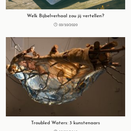
Welk Bijbelverhaal zou jij vertellen?
03/10/2020
Troubled Waters: 3 kunstenaars