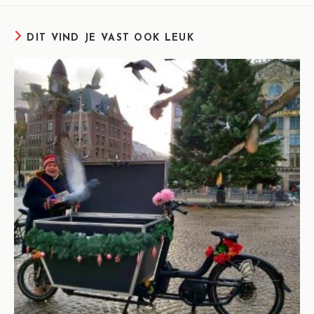
DIT VIND JE VAST OOK LEUK