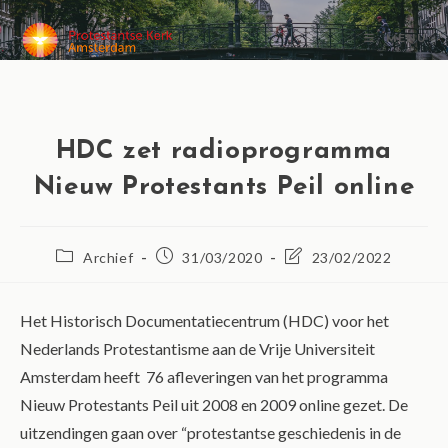
MENU
HDC zet radioprogramma
Nieuw Protestants Peil online
Archief
31/03/2020
23/02/2022
Het Historisch Documentatiecentrum (HDC) voor het
Nederlands Protestantisme aan de Vrije Universiteit
Amsterdam heeft 76 afleveringen van het programma
Nieuw Protestants Peil uit 2008 en 2009 online gezet. De
uitzendingen gaan over “protestantse geschiedenis in de