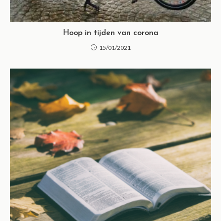
Hoop in tijden van corona
15/01/2021