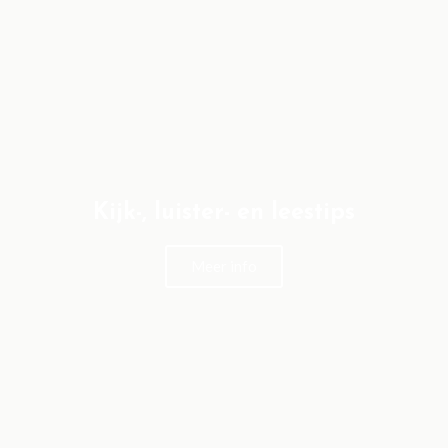
Kijk-, luister- en leestips
Meer info