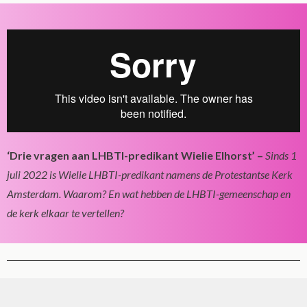
‘Drie vragen aan LHBTI-predikant Wielie Elhorst’ –
Sinds 1
juli 2022 is Wielie LHBTI-predikant namens de Protestantse Kerk
Amsterdam. Waarom? En wat hebben de LHBTI-gemeenschap en
de kerk elkaar te vertellen?