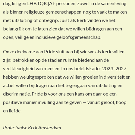
dag krijgen LHBTQIQA+ personen, zowel in de samenleving
als binnen religieuze gemeenschappen, nog te vaak te maken
met uitsluiting of onbegrip. Juist als kerk vinden we het
belangrijk om te laten zien dat we willen bijdragen aan een
open, veilige en inclusieve geloofsgemeenschap.
Onze deelname aan Pride sluit aan bij wie we als kerk willen
zijn: betrokken op de stad en ruimte biedend aan de
veelkleurigheid van mensen. In ons beleidskader 2023–2027
hebben we uitgesproken dat we willen groeien in diversiteit en
actief willen bijdragen aan het tegengaan van uitsluiting en
discriminatie. Pride is voor ons een kans om daar op een
positieve manier invulling aan te geven — vanuit geloof, hoop
en liefde.
Protestantse Kerk Amsterdam