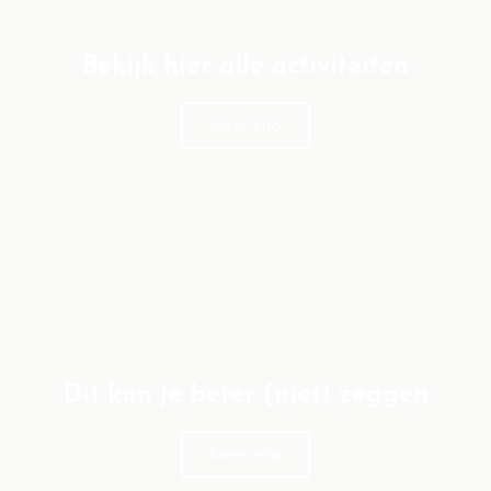
Bekijk hier alle activiteiten
Meer info
Dit kun je beter (niet) zeggen
Meer info