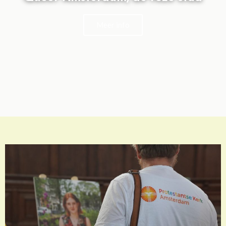
Meer info