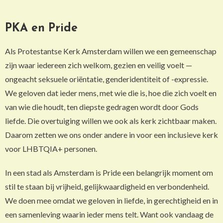
PKA en Pride
Als Protestantse Kerk Amsterdam willen we een gemeenschap
zijn waar iedereen zich welkom, gezien en veilig voelt —
ongeacht seksuele oriëntatie, genderidentiteit of -expressie.
We geloven dat ieder mens, met wie die is, hoe die zich voelt en
van wie die houdt, ten diepste gedragen wordt door Gods
liefde. Die overtuiging willen we ook als kerk zichtbaar maken.
Daarom zetten we ons onder andere in voor een inclusieve kerk
voor LHBTQIA+ personen.
In een stad als Amsterdam is Pride een belangrijk moment om
stil te staan bij vrijheid, gelijkwaardigheid en verbondenheid.
We doen mee omdat we geloven in liefde, in gerechtigheid en in
een samenleving waarin ieder mens telt. Want ook vandaag de