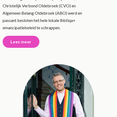
Christelijk Verbond Oldebroek (CVO) en
Algemeen Belang Oldebroek (ABO) werd en
passant besloten het hele lokale lhbtiqa+
emancipatiebeleid te schrappen.
Lees meer