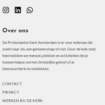
Over ons
De Protestantse Kerk Amsterdam is er voor iedereen die
zoekt naar zin, een gemeenschap of rust. Door de hele stad
heen hebben we mensen, plekken en activiteiten die je
kunnen helpen om het christelijke geloof of je
interesse hierin te ontdekken.
CONTACT
PRIVACY
WERKEN BIJ DE KERK