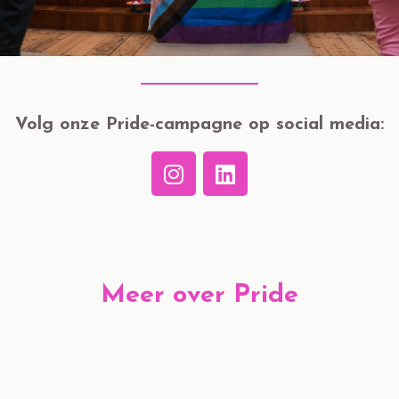
Volg onze Pride-campagne op social media:
Meer over Pride