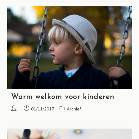
Warm welkom voor kinderen
01/11/2017
Archief