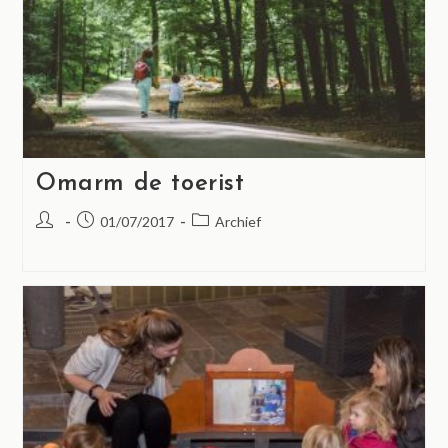
Omarm de toerist
01/07/2017
Archief