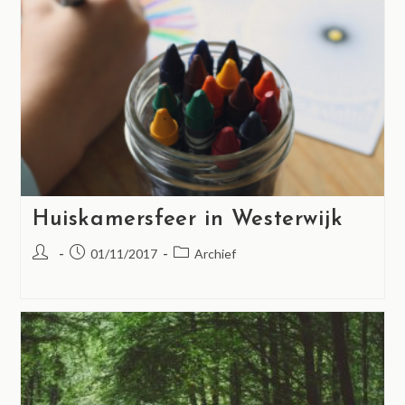
Huiskamersfeer in Westerwijk
01/11/2017
Archief