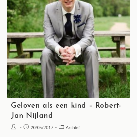
Geloven als een kind – Robert-
Jan Nijland
20/05/2017
Archief