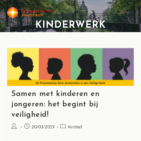
MENU
KINDERWERK
Samen met kinderen en
jongeren: het begint bij
veiligheid!
20/03/2019
Archief