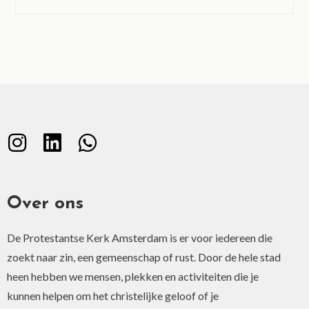
Over ons
De Protestantse Kerk Amsterdam is er voor iedereen die
zoekt naar zin, een gemeenschap of rust. Door de hele stad
heen hebben we mensen, plekken en activiteiten die je
kunnen helpen om het christelijke geloof of je