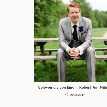
Geloven als een kind – Robert-Jan Nij
20/05/2017