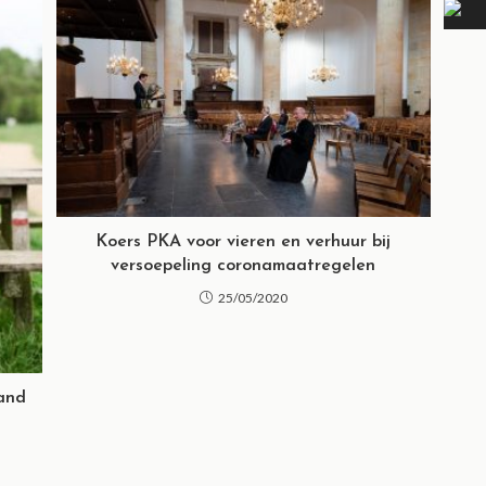
Koers PKA voor vieren en verhuur bij
versoepeling coronamaatregelen
25/05/2020
land