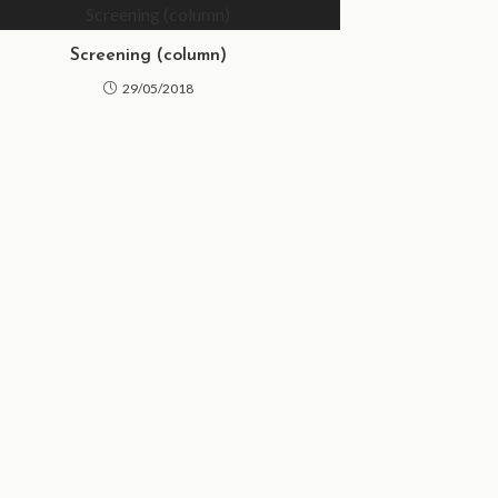
Screening (column)
29/05/2018